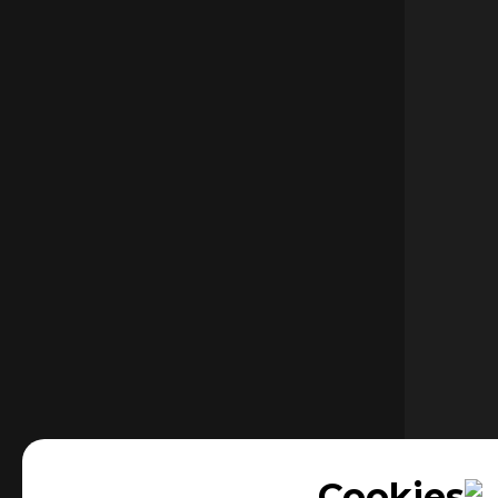
Cookies