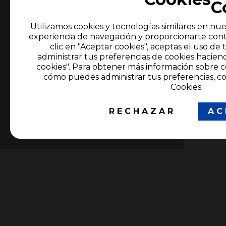
Utilizamos cookies y tecnologías similares en nue
experiencia de navegación y proporcionarte cont
clic en "Aceptar cookies", aceptas el uso de 
administrar tus preferencias de cookies hacien
cookies". Para obtener más información sobre c
cómo puedes administrar tus preferencias, co
Cookies.
RECHAZAR
AC