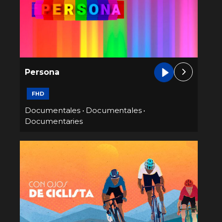
Persona
FHD
Documentales
•
Documentales
•
Documentaries