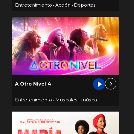
Entretenimiento
•
Acción
•
Deportes
A Otro Nivel 4
Entretenimiento
•
Musicales - música