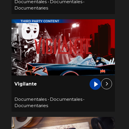
Documentales
•
Documentales
•
Documentaries
Vigilante
Documentales
•
Documentales
•
Documentaries