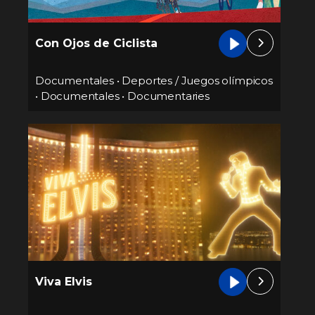
Con Ojos de Ciclista
Documentales
•
Deportes / Juegos olímpicos
•
Documentales
•
Documentaries
Viva Elvis