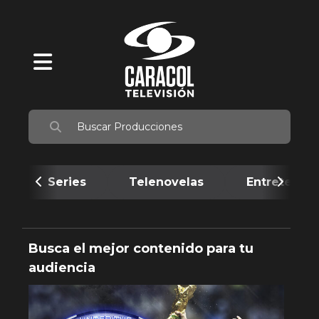
Series
Telenovelas
Entretenim
Busca el mejor contenido para tu
audiencia