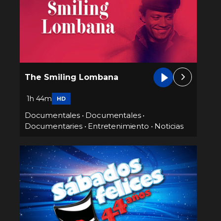
The Smiling Lombana
1h 44m
HD
Documentales
•
Documentales
•
Documentaries
•
Entretenimiento
•
Noticias