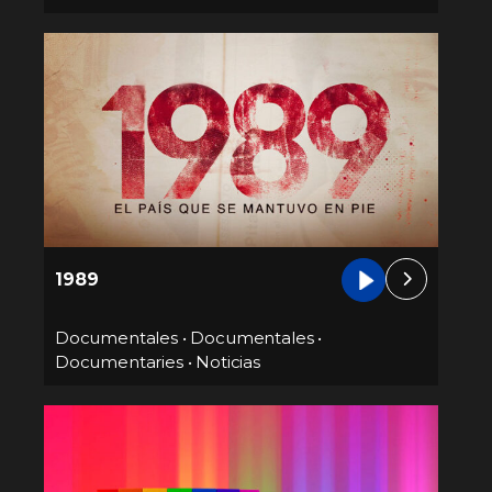
1989
Documentales
•
Documentales
•
Documentaries
•
Noticias