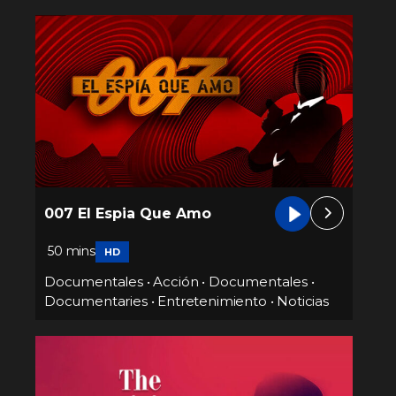
007 El Espia Que Amo
50 mins
HD
Documentales
•
Acción
•
Documentales
•
Documentaries
•
Entretenimiento
•
Noticias