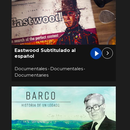
Eastwood Subtitulado al
español
Documentales
•
Documentales
•
Documentaries