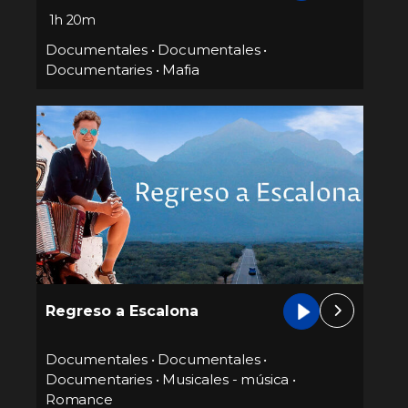
1h 20m
Documentales
•
Documentales
•
Documentaries
•
Mafia
Regreso a Escalona
Documentales
•
Documentales
•
Documentaries
•
Musicales - música
•
Romance