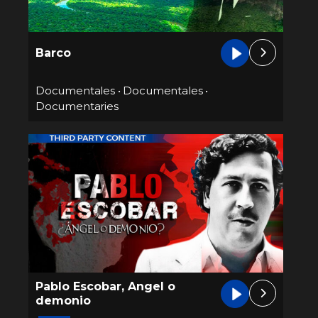
Barco
Documentales
•
Documentales
•
Documentaries
Pablo Escobar, Angel o
demonio