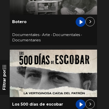
Botero
Documentales
•
Arte
•
Documentales
•
Documentaries
Filtrar por
Los 500 días de escobar