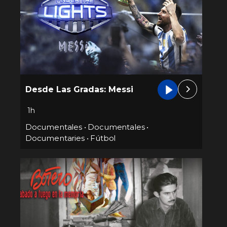
Desde Las Gradas: Messi
1h
Documentales
•
Documentales
•
Documentaries
•
Fútbol