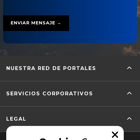
NUESTRA RED DE PORTALES
SERVICIOS CORPORATIVOS
LEGAL