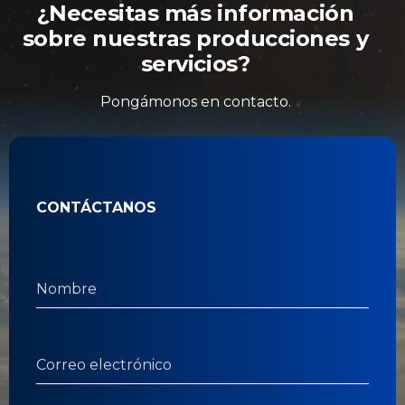
¿Necesitas más información
sobre nuestras producciones y
servicios?
Pongámonos en contacto.
CONTÁCTANOS