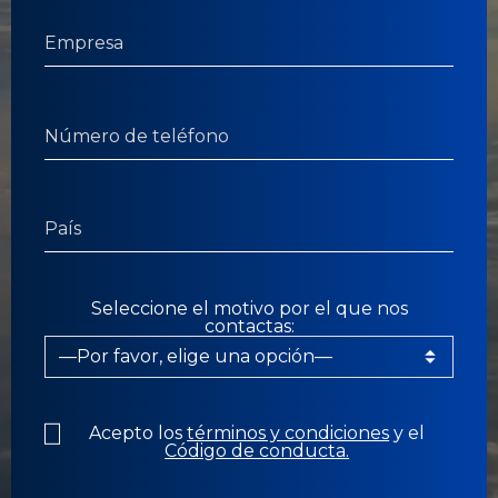
Seleccione el motivo por el que nos
contactas:
Acepto los
términos y condiciones
y el
Código de conducta.