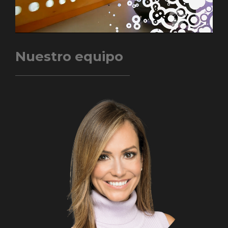
Nuestro equipo