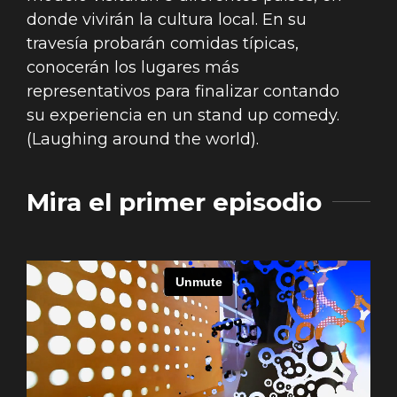
donde vivirán la cultura local. En su
travesía probarán comidas típicas,
conocerán los lugares más
representativos para finalizar contando
su experiencia en un stand up comedy.
(Laughing around the world).
Mira el primer episodio