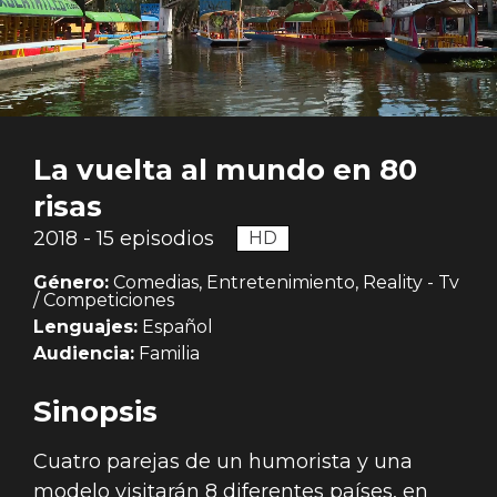
La vuelta al mundo en 80
risas
2018 - 15 episodios
HD
Género:
Comedias, Entretenimiento, Reality - Tv
/ Competiciones
Lenguajes:
Español
Audiencia:
Familia
Sinopsis
Cuatro parejas de un humorista y una
modelo visitarán 8 diferentes países, en