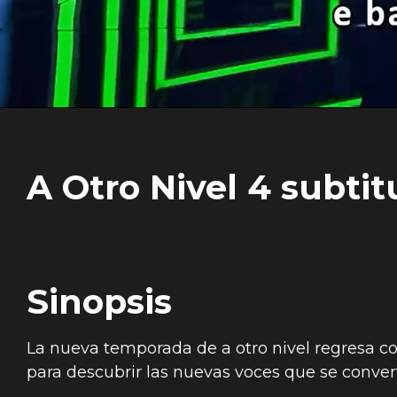
A Otro Nivel 4 subti
Sinopsis
La nueva temporada de a otro nivel regresa 
para descubrir las nuevas voces que se convert