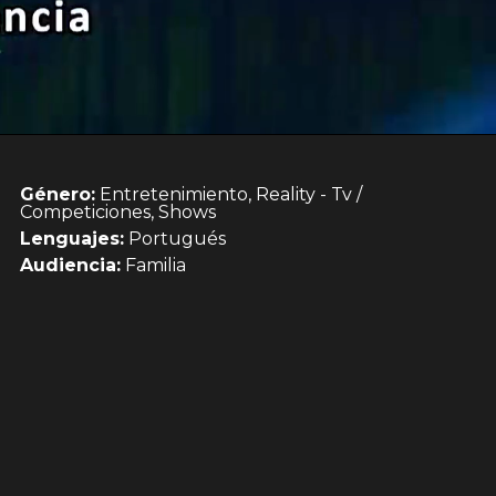
Género:
Entretenimiento, Reality - Tv /
Competiciones, Shows
Lenguajes:
Portugués
Audiencia:
Familia