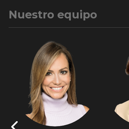
Nuestro equipo