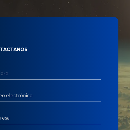
TÁCTANOS