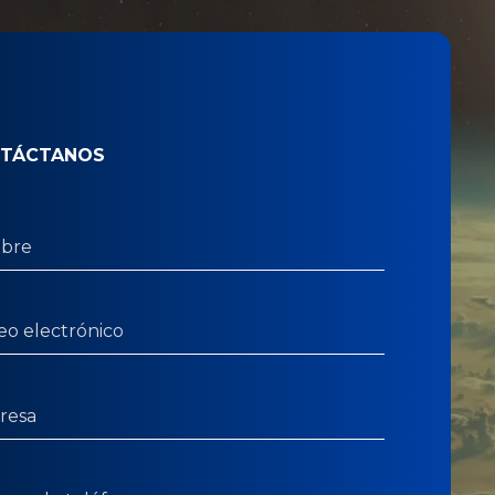
TÁCTANOS