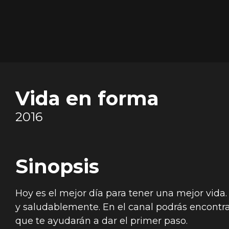
Vida en forma
2016
Sinopsis
Hoy es el mejor día para tener una mejor vida.
y saludablemente. En el canal podrás encontr
que te ayudarán a dar el primer paso.