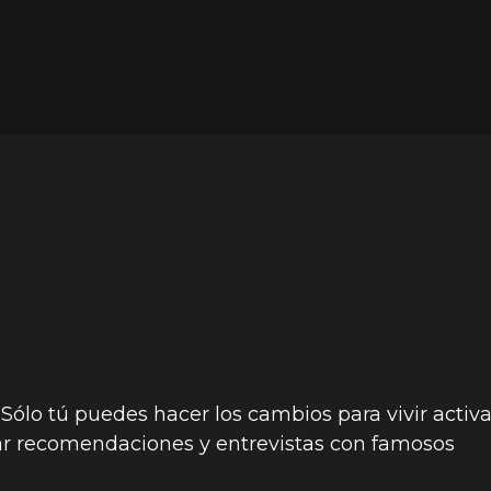
 Sólo tú puedes hacer los cambios para vivir activ
ar recomendaciones y entrevistas con famosos