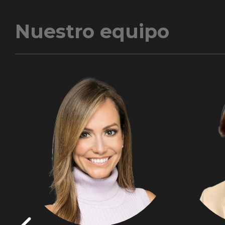
Nuestro equipo