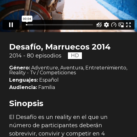
Desafío, Marruecos 2014
2014 - 80 episodios
HD
Género:
Adventure, Aventura, Entretenimiento,
Reality - Tv / Competiciones
Lenguajes:
Español
Audiencia:
Familia
Sinopsis
El Desafío es un reality en el que un
número de participantes deberán
sobrevivir, convivir y competir en 4