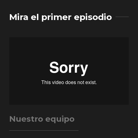
Mira el primer episodio
Nuestro equipo