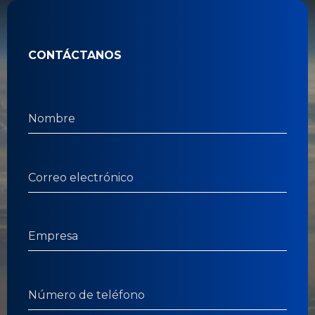
CONTÁCTANOS