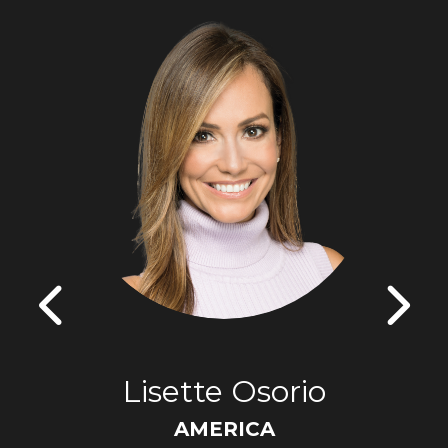
Lisette Osorio
AMERICA