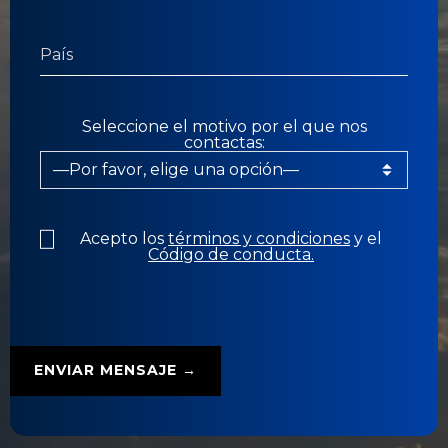
Seleccione el motivo por el que nos
contactas:
Acepto los
términos y condiciones
y el
Código de conducta.