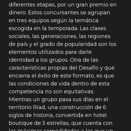
diferentes etapas, por un gran premio en
dinero. Estos concursantes se agrupan
en tres equipos según la temática
escogida en la temporada. Las clases
sociales, las generaciones, las regiones
de país y el grado de popularidad son los
elementos utilizados para darle
identidad a los grupos. Otra de las
características propias del Desafío y que
encierra el éxito de este formato, es que
las condiciones de vida dentro de esta
competencia no son equitativas.
Mientras un grupo pasa sus días en el
territorio Riad, una construcción de 6
siglos de historia, convertida en hotel
boutique de 5 estrellas, que cuenta con