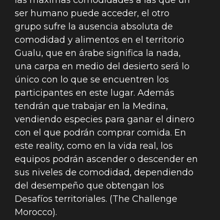
las máximas comodidades a las que un
ser humano puede acceder, el otro
grupo sufre la ausencia absoluta de
comodidad y alimentos en el territorio
Gualu, que en árabe significa la nada,
una carpa en medio del desierto será lo
único con lo que se encuentren los
participantes en este lugar. Además
tendrán que trabajar en la Medina,
vendiendo especies para ganar el dinero
con el que podrán comprar comida. En
este reality, como en la vida real, los
equipos podrán ascender o descender en
sus niveles de comodidad, dependiendo
del desempeño que obtengan los
Desafíos territoriales. (The Challenge
Morocco).