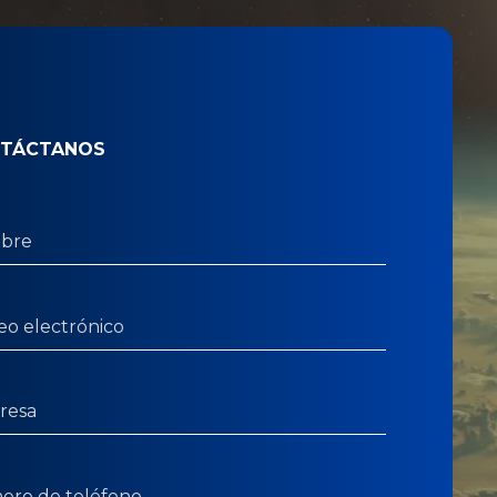
TÁCTANOS