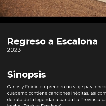
Regreso a Escalona
2023
Sinopsis
Carlos y Egidio emprenden un viaje para encon
cuaderno contiene canciones inéditas, así como
de ruta de la legendaria banda La Provincia 