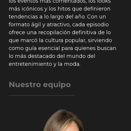
los eventos más comentados, los looks
más icónicos y los hitos que definieron
tendencias a lo largo del año. Con un
formato ágil y atractivo, cada episodio
ofrece una recopilación definitiva de lo
que marcó la cultura popular, sirviendo
como guía esencial para quienes buscan
lo más destacado del mundo del
entretenimiento y la moda.
Nuestro equipo