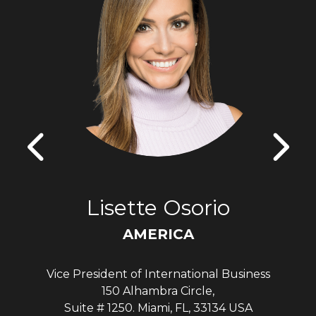
Lisette Osorio
AMERICA
Vice President of International Business
150 Alhambra Circle,
Suite # 1250. Miami, FL, 33134 USA