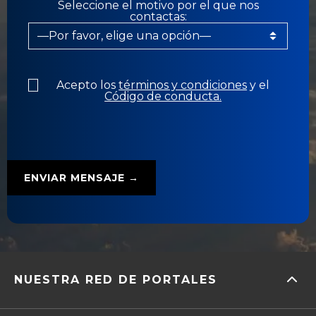
Seleccione el motivo por el que nos
contactas:
Acepto los
términos y condiciones
y el
Código de conducta.
NUESTRA RED DE PORTALES