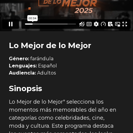
Lo Mejor de lo Mejor
Género:
farándula
Lenguajes:
Español
Audiencia:
Adultos
Sinopsis
Lo Mejor de lo Mejor" selecciona los
momentos más memorables del año en
categorías como celebridades, cine,
moda y cultura. Este programa destaca