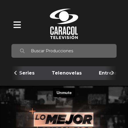
Series
Telenovelas
Entretenim