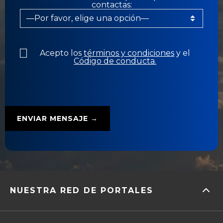
contactas:
Acepto los
términos y condiciones
y el
Código de conducta.
NUESTRA RED DE PORTALES