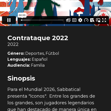
Contrataque 2022
2022
Género:
Deportes, Fútbol
Lenguajes:
Español
Audiencia:
Familia
Sinopsis
Para el Mundial 2026, Sabbatical
presenta "Iconos". Entre los grandes de
los grandes, son jugadores legendarios
que han destacado de manera única en