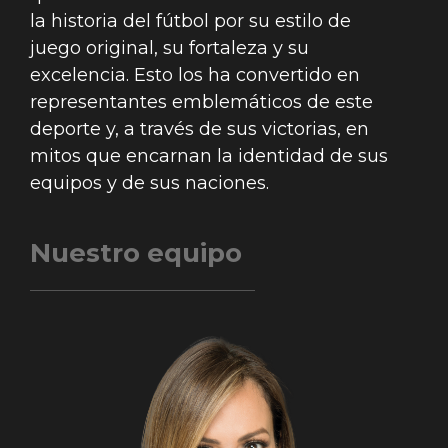
la historia del fútbol por su estilo de
juego original, su fortaleza y su
excelencia. Esto los ha convertido en
representantes emblemáticos de este
deporte y, a través de sus victorias, en
mitos que encarnan la identidad de sus
equipos y de sus naciones.
Nuestro equipo