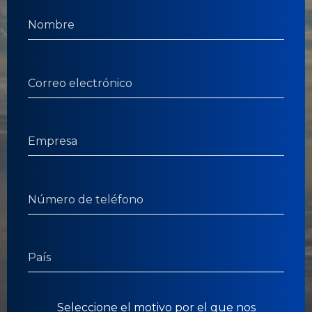
Seleccione el motivo por el que nos