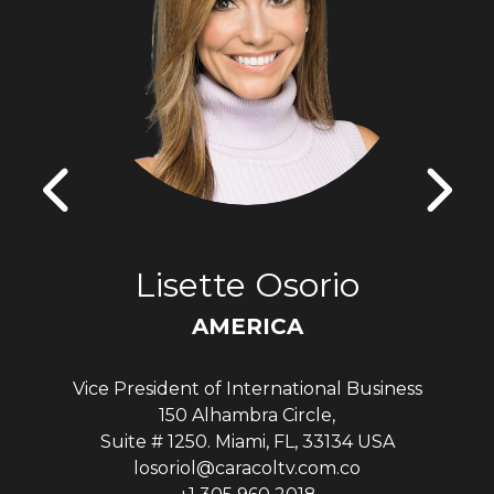
Lisette Osorio
AMERICA
Vice President of International Business
150 Alhambra Circle,
Suite # 1250. Miami, FL, 33134 USA
losoriol@caracoltv.com.co