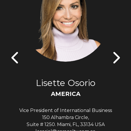
Lisette Osorio
AMERICA
Vice President of International Business
150 Alhambra Circle,
Suite # 1250. Miami, FL, 33134 USA