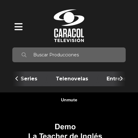
Series
Telenovelas
Entretenim