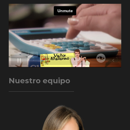
Nuestro equipo