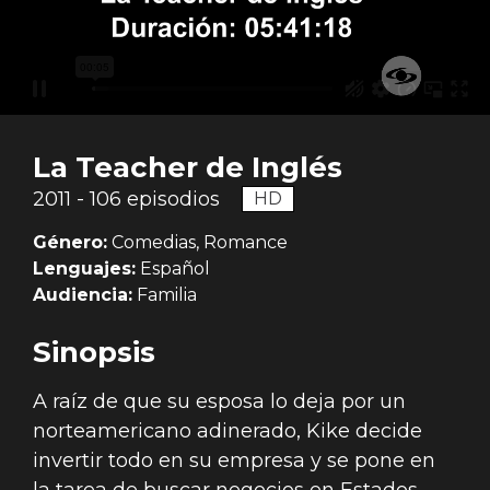
La Teacher de Inglés
2011 - 106 episodios
HD
Género:
Comedias, Romance
Lenguajes:
Español
Audiencia:
Familia
Sinopsis
A raíz de que su esposa lo deja por un
norteamericano adinerado, Kike decide
invertir todo en su empresa y se pone en