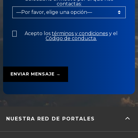
contactas:
Acepto los
términos y condiciones
y el
Código de conducta.
NUESTRA RED DE PORTALES