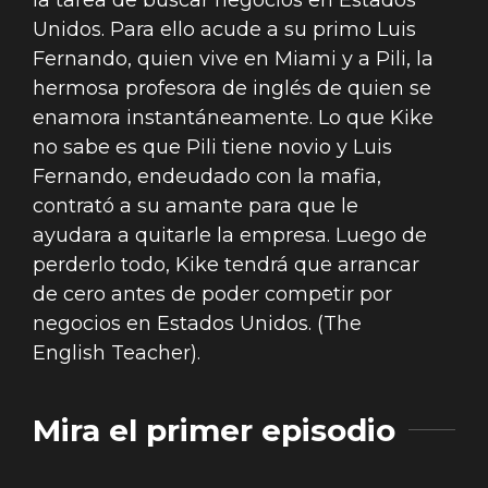
la tarea de buscar negocios en Estados
Unidos. Para ello acude a su primo Luis
Fernando, quien vive en Miami y a Pili, la
hermosa profesora de inglés de quien se
enamora instantáneamente. Lo que Kike
no sabe es que Pili tiene novio y Luis
Fernando, endeudado con la mafia,
contrató a su amante para que le
ayudara a quitarle la empresa. Luego de
perderlo todo, Kike tendrá que arrancar
de cero antes de poder competir por
negocios en Estados Unidos. (The
English Teacher).
Mira el primer episodio