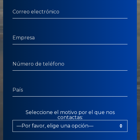
Seleccione el motivo por el que nos
contactas: