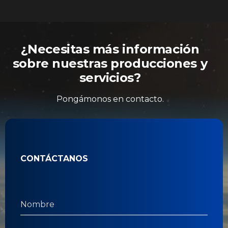
¿Necesitas más información
sobre nuestras producciones y
servicios?
Pongámonos en contacto.
CONTÁCTANOS