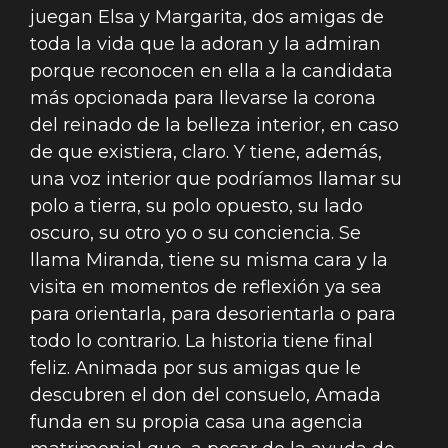
juegan Elsa y Margarita, dos amigas de
toda la vida que la adoran y la admiran
porque reconocen en ella a la candidata
más opcionada para llevarse la corona
del reinado de la belleza interior, en caso
de que existiera, claro. Y tiene, además,
una voz interior que podríamos llamar su
polo a tierra, su polo opuesto, su lado
oscuro, su otro yo o su conciencia. Se
llama Miranda, tiene su misma cara y la
visita en momentos de reflexión ya sea
para orientarla, para desorientarla o para
todo lo contrario. La historia tiene final
feliz. Animada por sus amigas que le
descubren el don del consuelo, Amada
funda en su propia casa una agencia