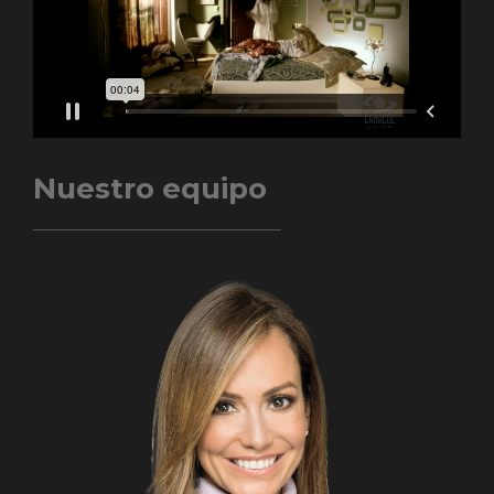
Nuestro equipo