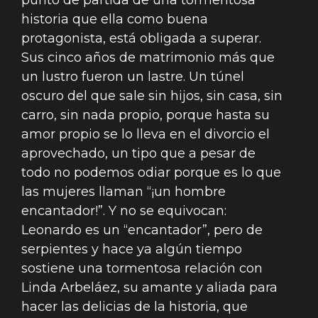
punto de partida de una tormentosa
historia que ella como buena
protagonista, está obligada a superar.
Sus cinco años de matrimonio más que
un lustro fueron un lastre. Un túnel
oscuro del que sale sin hijos, sin casa, sin
carro, sin nada propio, porque hasta su
amor propio se lo lleva en el divorcio el
aprovechado, un tipo que a pesar de
todo no podemos odiar porque es lo que
las mujeres llaman “¡un hombre
encantador!”. Y no se equivocan:
Leonardo es un “encantador”, pero de
serpientes y hace ya algún tiempo
sostiene una tormentosa relación con
Linda Arbeláez, su amante y aliada para
hacer las delicias de la historia, que