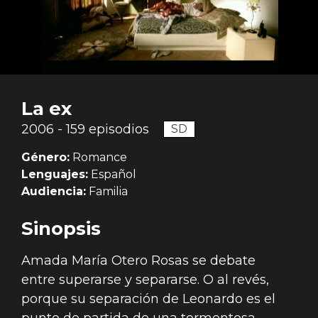
La ex
2006 - 159 episodios
SD
Género:
Romance
Lenguajes:
Español
Audiencia:
Familia
Sinopsis
Amada María Otero Rosas se debate
entre superarse y separarse. O al revés,
porque su separación de Leonardo es el