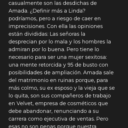
casualmente son las desdichas de
Amada. ¿Definir más a Linda?
podríamos, pero a riesgo de caer en
imprecisiones. Con ella las opiniones
están divididas: Las señoras la
desprecian por lo mala y los hombres la
admiran por lo buena. Pero tiene lo
necesario para ser una mujer sexitosa:
una mente retorcida y 95 de busto con
posibilidades de ampliación. Amada sale
del matrimonio en ruinas porque, para
más colmo, su ex esposo y la vieja que se
lo quita, son sus compañeros de trabajo
en Velvet, empresa de cosméticos que
debe abandonar, renunciando a su
carrera como ejecutiva de ventas. Pero
esas no son penas porque nuestra