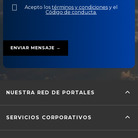
Acepto los
términos y condiciones
y el
Código de conducta.
NUESTRA RED DE PORTALES
SERVICIOS CORPORATIVOS