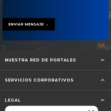
NUESTRA RED DE PORTALES
SERVICIOS CORPORATIVOS
LEGAL