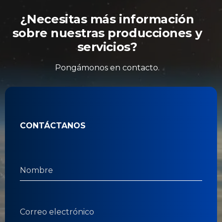
¿Necesitas más información
sobre nuestras producciones y
servicios?
Pongámonos en contacto.
CONTÁCTANOS