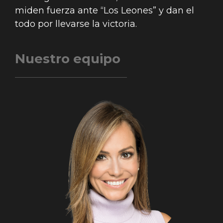
miden fuerza ante “Los Leones” y dan el
todo por llevarse la victoria.
Nuestro equipo