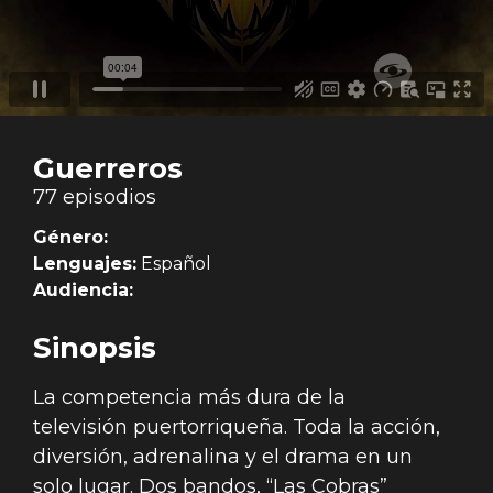
Guerreros
77 episodios
Género:
Lenguajes:
Español
Audiencia:
Sinopsis
La competencia más dura de la
televisión puertorriqueña. Toda la acción,
diversión, adrenalina y el drama en un
solo lugar. Dos bandos, “Las Cobras”