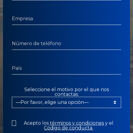
Seleccione el motivo por el que nos
contactas:
Acepto los
términos y condiciones
y el
Código de conducta.