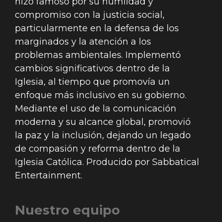
hizo famoso por su humildad y
compromiso con la justicia social,
particularmente en la defensa de los
marginados y la atención a los
problemas ambientales. Implementó
cambios significativos dentro de la
Iglesia, al tiempo que promovía un
enfoque más inclusivo en su gobierno.
Mediante el uso de la comunicación
moderna y su alcance global, promovió
la paz y la inclusión, dejando un legado
de compasión y reforma dentro de la
Iglesia Católica.
Producido por Sabbatical
Entertainment.
Nuestro equipo