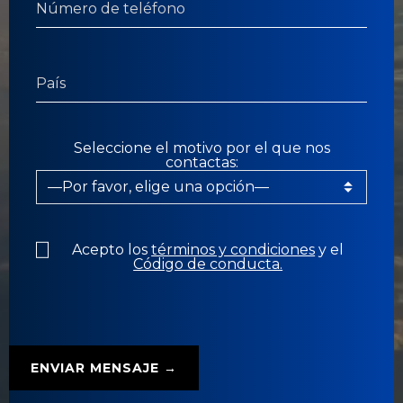
Seleccione el motivo por el que nos
contactas:
Acepto los
términos y condiciones
y el
Código de conducta.