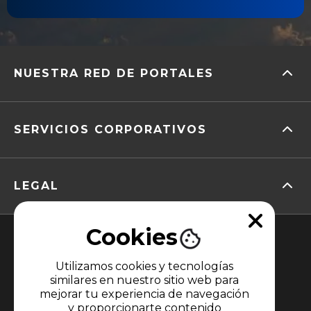
NUESTRA RED DE PORTALES
SERVICIOS CORPORATIVOS
LEGAL
Cookies
Utilizamos cookies y tecnologías
similares en nuestro sitio web para
mejorar tu experiencia de navegación
y proporcionarte contenido