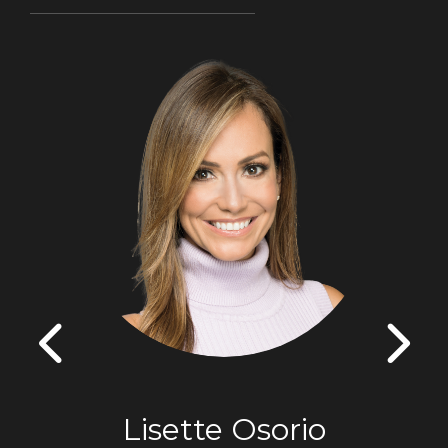
Lisette Osorio