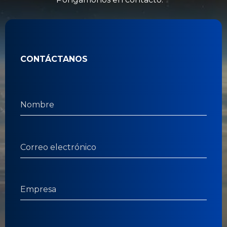
CONTÁCTANOS