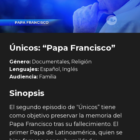
Únicos: “Papa Francisco”
Género:
Documentales, Religión
Lenguajes:
Español, Inglés
Audiencia:
Familia
Sinopsis
El segundo episodio de “Únicos” tiene
como objetivo preservar la memoria del
Papa Francisco tras su fallecimiento. El
primer Papa de Latinoamérica, quien se