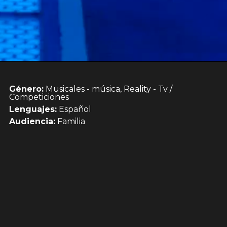
Género:
Musicales - música, Reality - Tv /
Competiciones
Lenguajes:
Español
Audiencia:
Familia