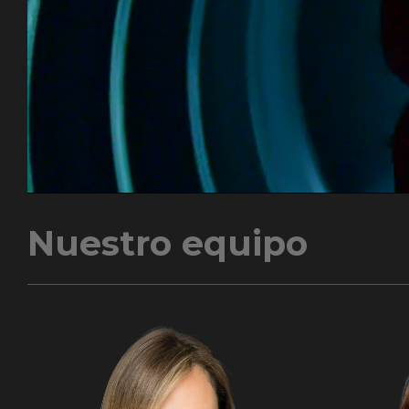
Nuestro equipo