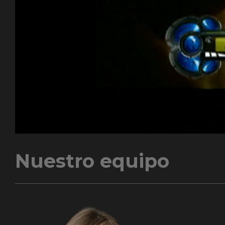
Nuestro equipo