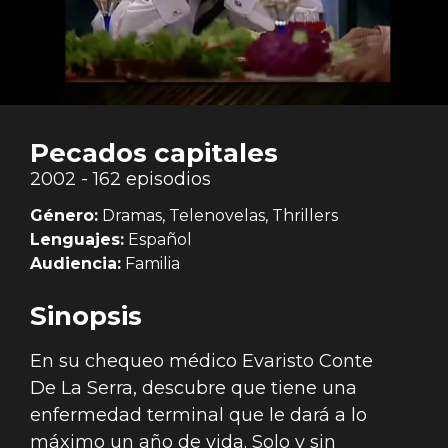
Pecados capitales
2002 - 162 episodios
Género:
Dramas, Telenovelas, Thrillers
Lenguajes:
Español
Audiencia:
Familia
Sinopsis
En su chequeo médico Evaristo Conte
De La Serra, descubre que tiene una
enfermedad terminal que le dará a lo
máximo un año de vida. Solo y sin