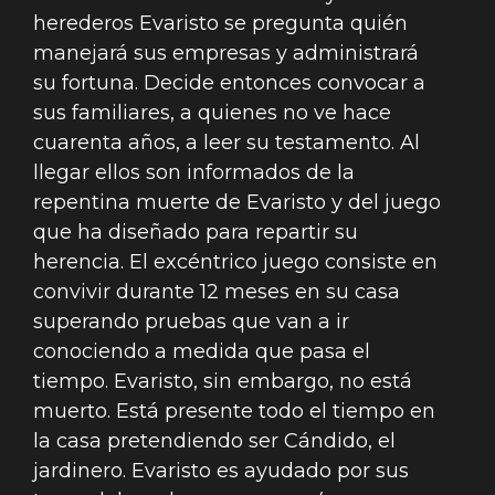
herederos Evaristo se pregunta quién
manejará sus empresas y administrará
su fortuna. Decide entonces convocar a
sus familiares, a quienes no ve hace
cuarenta años, a leer su testamento. Al
llegar ellos son informados de la
repentina muerte de Evaristo y del juego
que ha diseñado para repartir su
herencia. El excéntrico juego consiste en
convivir durante 12 meses en su casa
superando pruebas que van a ir
conociendo a medida que pasa el
tiempo. Evaristo, sin embargo, no está
muerto. Está presente todo el tiempo en
la casa pretendiendo ser Cándido, el
jardinero. Evaristo es ayudado por sus