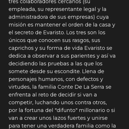
tres colaboradores cercanos (su
empleada, su representante legal y la
administradora de sus empresas) cuya
misión es mantener el orden de la casa y
el secreto de Evaristo. Los tres son los
únicos que conocen sus rasgos, sus
caprichos y su forma de vida Evaristo se
dedica a observar a sus parientes y así va
decidiendo las pruebas a las que los
somete desde su escondite. Llena de
personajes humanos, con defectos y
virtudes, la familia Conte De La Serra se
enfrenta al reto de decidir si van a
competir, luchando unos contra otros,
por la fortuna del "difunto" millonario o si
van a crear unos lazos fuertes y unirse
para tener una verdadera familia como la