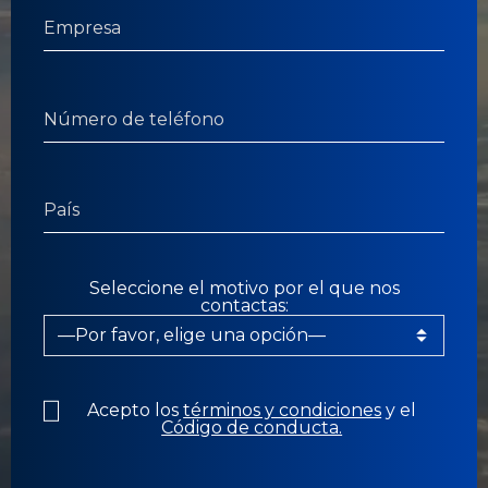
Seleccione el motivo por el que nos
contactas:
Acepto los
términos y condiciones
y el
Código de conducta.