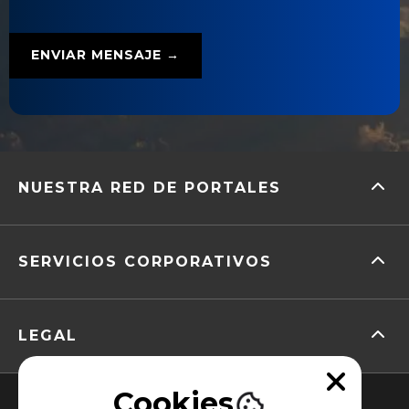
NUESTRA RED DE PORTALES
SERVICIOS CORPORATIVOS
LEGAL
Cookies