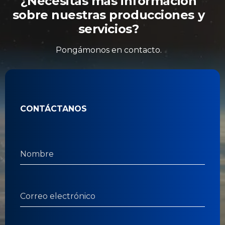
¿Necesitas más información
sobre nuestras producciones y
servicios?
Pongámonos en contacto.
CONTÁCTANOS