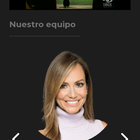
Nuestro equipo