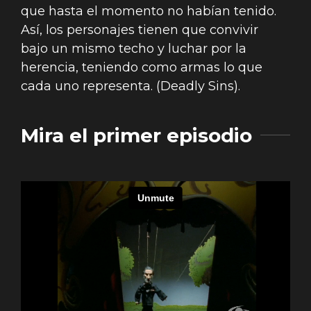
que hasta el momento no habían tenido.
Así, los personajes tienen que convivir
bajo un mismo techo y luchar por la
herencia, teniendo como armas lo que
cada uno representa. (Deadly Sins).
Mira el primer episodio