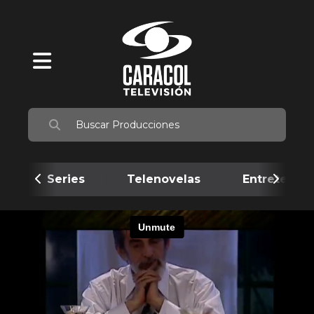
Series
Telenovelas
Entretenim