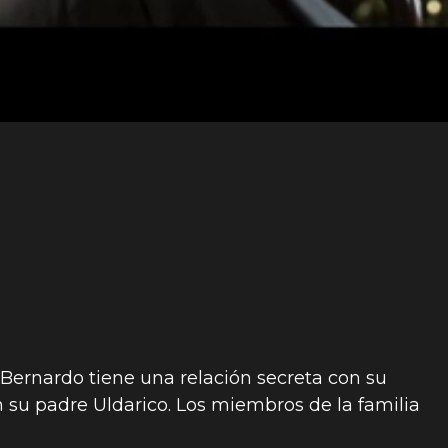
. Bernardo tiene una relación secreta con su
 su padre Uldarico. Los miembros de la familia