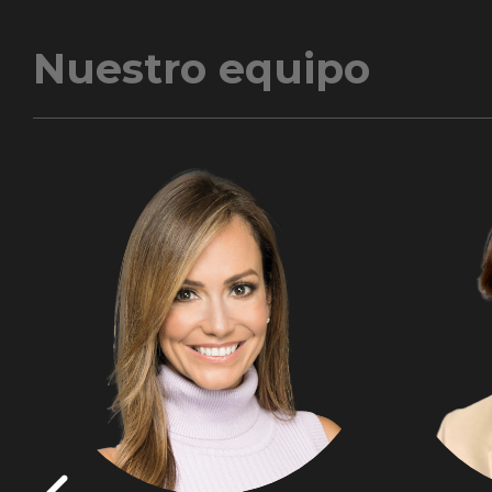
Nuestro equipo