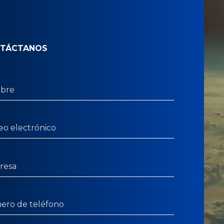
TÁCTANOS