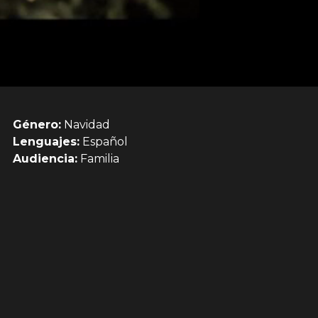
Género:
Navidad
Lenguajes:
Español
Audiencia:
Familia