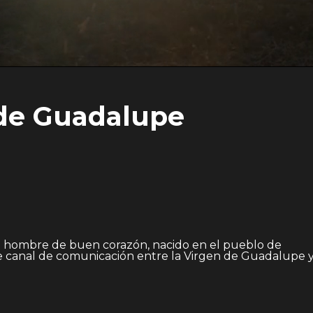
 de Guadalupe
n hombre de buen corazón, nacido en el pueblo de
 de canal de comunicación entre la Virgen de Guadalupe 