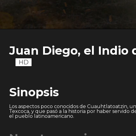
Juan Diego, el Indio
HD
Sinopsis
Los aspectos poco conocidos de Cuauhtlatoatzin, u
Texcoca, y que pasó a la historia por haber servido
el pueblo latinoamericano.