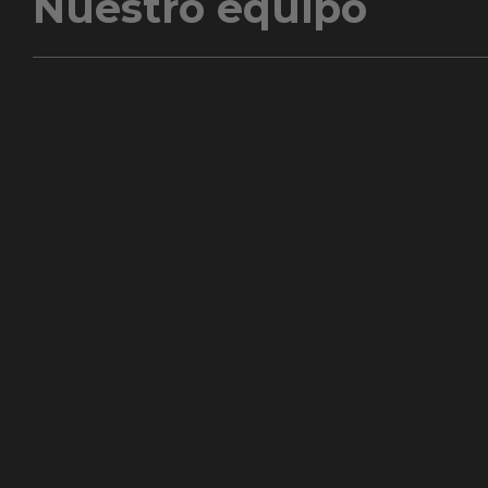
Nuestro equipo