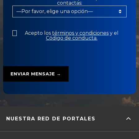
contactas:
Acepto los
términos y condiciones
y el
Código de conducta.
NUESTRA RED DE PORTALES