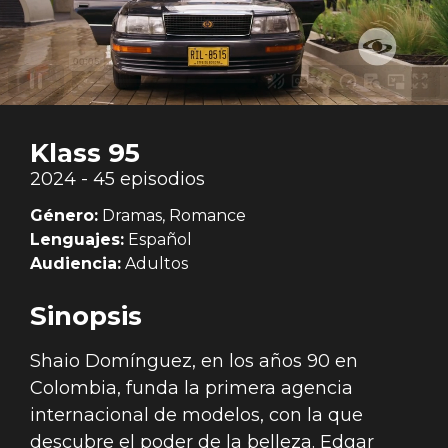
Klass 95
2024 - 45 episodios
Género:
Dramas, Romance
Lenguajes:
Español
Audiencia:
Adultos
Sinopsis
Shaio Domínguez, en los años 90 en
Colombia, funda la primera agencia
internacional de modelos, con la que
descubre el poder de la belleza. Edgar