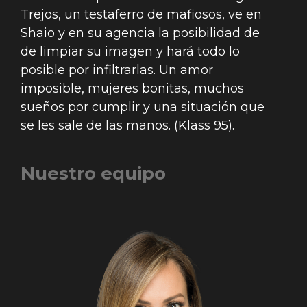
Trejos, un testaferro de mafiosos, ve en
Shaio y en su agencia la posibilidad de
de limpiar su imagen y hará todo lo
posible por infiltrarlas. Un amor
imposible, mujeres bonitas, muchos
sueños por cumplir y una situación que
se les sale de las manos. (Klass 95).
Nuestro equipo