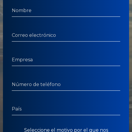
Seleccione el motivo por el que nos