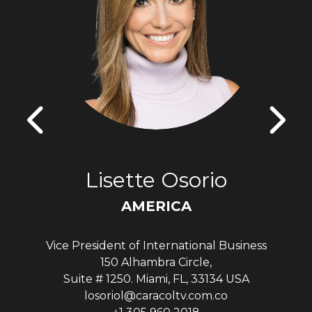
Lisette Osorio
AMERICA
Vice President of International Business
150 Alhambra Circle,
Suite # 1250. Miami, FL, 33134 USA
losoriol@caracoltv.com.co