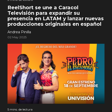
ReelShort se une a Caracol
Televisión para expandir su
presencia en LATAM y lanzar nuevas
producciones originales en español
Andrea Pinilla
02 May 2025
5 mins. de lectura