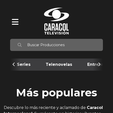
Series
Telenovelas
Entretenim
Más populares
Descubre lo más reciente y aclamado de
Caracol