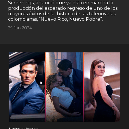
Screenings, anunció que ya está en marcha la
producción del esperado regreso de uno de los
mayores éxitos de la historia de las telenovelas
colombianas, “Nuevo Rico, Nuevo Pobre”.
25 Jun 2024
3 mins. de lectura