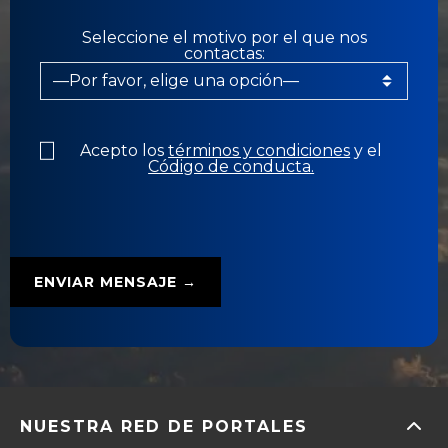
Seleccione el motivo por el que nos
contactas:
Acepto los
términos y condiciones
y el
Código de conducta.
NUESTRA RED DE PORTALES