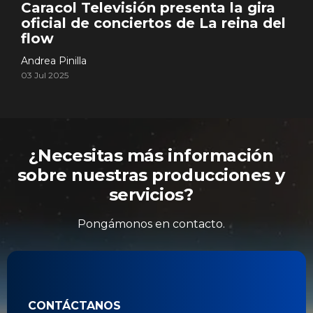
Caracol Televisión presenta la gira
oficial de conciertos de La reina del
flow
Andrea Pinilla
03 Jul 2025
¿Necesitas más información
sobre nuestras producciones y
servicios?
Pongámonos en contacto.
CONTÁCTANOS