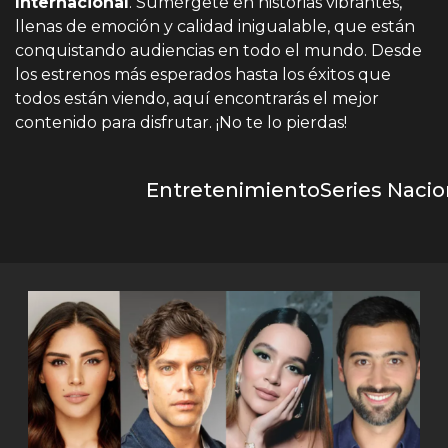
Internacional
. Sumérgete en historias vibrantes,
llenas de emoción y calidad inigualable, que están
conquistando audiencias en todo el mundo. Desde
los estrenos más esperados hasta los éxitos que
todos están viendo, aquí encontrarás el mejor
contenido para disfrutar. ¡No te lo pierdas!
Entretenimiento
Series Nacio