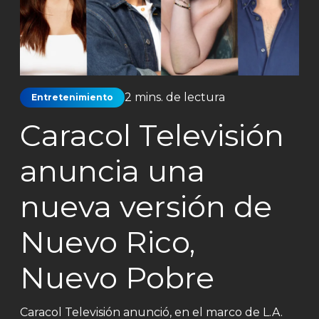
2 mins. de lectura
Entretenimiento
Caracol Televisión
anuncia una
nueva versión de
Nuevo Rico,
Nuevo Pobre
Caracol Televisión anunció, en el marco de L.A.