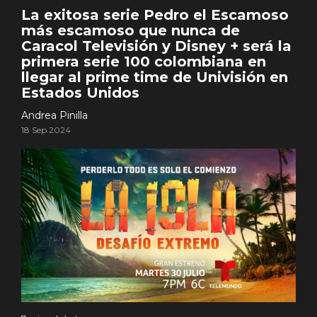
La exitosa serie Pedro el Escamoso
más escamoso que nunca de
Caracol Televisión y Disney + será la
primera serie 100 colombiana en
llegar al prime time de Univisión en
Estados Unidos
Andrea Pinilla
18 Sep 2024