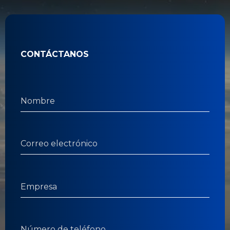
CONTÁCTANOS