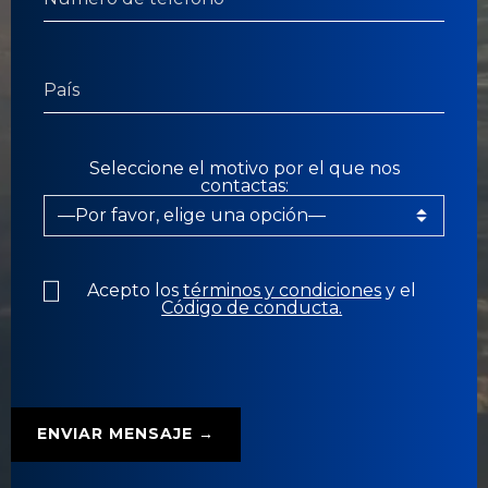
Seleccione el motivo por el que nos
contactas:
Acepto los
términos y condiciones
y el
Código de conducta.