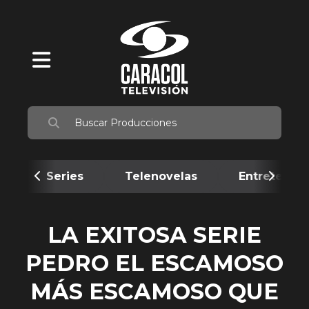
Series
Telenovelas
Entretenim
LA EXITOSA SERIE
PEDRO EL ESCAMOSO
MÁS ESCAMOSO QUE