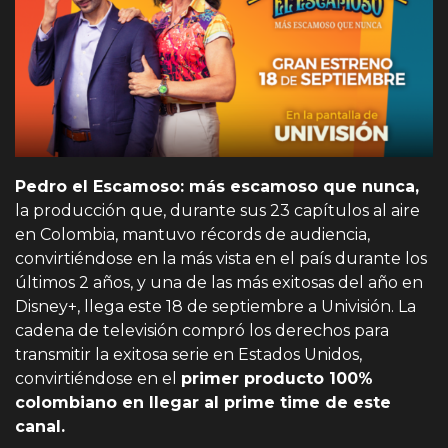
Pedro el Escamoso: más escamoso que nunca,
la producción que, durante sus 23 capítulos al aire
en Colombia, mantuvo récords de audiencia,
convirtiéndose en la más vista en el país durante los
últimos 2 años, y una de las más exitosas del año en
Disney+, llega este 18 de septiembre a Univisión. La
cadena de televisión compró los derechos para
transmitir la exitosa serie en Estados Unidos,
convirtiéndose en el
primer producto 100%
colombiano en llegar al prime time de este
canal.