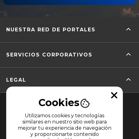
NUESTRA RED DE PORTALES
SERVICIOS CORPORATIVOS
LEGAL
Cookies
Utilizamos cookies y tecnologías
similares en nuestro sitio web para
mejorar tu experiencia de navegación
y proporcionarte contenido
MIEMBRO DE