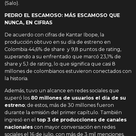
(Salo).
PEDRO EL ESCAMOSO: MÁS ESCAMOSO QUE
NUNCA, EN CIFRAS
De acuerdo con cifras de Kantar Ibope, la
producción obtuvo en su día de estreno en
Colombia 44,6% de share y 9,8 puntos de rating,
superando a su enfrentado que marcó 23,1% de
share y 5,1 de rating, lo que significa que casi 8
millones de colombianos estuvieron conectados con
la historia.
Además, tuvo un alcance en redes sociales que
superó los
80 millones de usuarios el día de su
estreno
; de estos, más de 30 millones fueron
durante la emisión del primer capítulo. También
ingresó en el
top 3 de producciones de canales
nacionales
con mayor conversación en redes
sociales el 16 de julio, con más de 3 mil menciones.