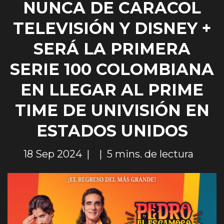
NUNCA DE CARACOL
TELEVISIÓN Y DISNEY +
SERÁ LA PRIMERA
SERIE 100 COLOMBIANA
EN LLEGAR AL PRIME
TIME DE UNIVISIÓN EN
ESTADOS UNIDOS
18 Sep 2024
5 mins. de lectura