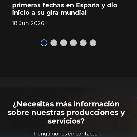
primeras fechas en España y dio
22
inicio a su gira mundial
18 Jun 2026
¿Necesitas más información
sobre nuestras producciones y
servicios?
Pongámonos en contacto.