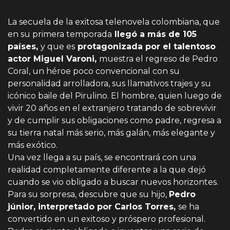
La secuela de la exitosa telenovela colombiana, que
en su primera temporada
llegó a más de 105
países,
y que es
protagonizada por el talentoso
actor Miguel Varoni,
muestra el regreso de Pedro
Coral, un héroe poco convencional con su
personalidad arrolladora, sus llamativos trajes y su
icónico baile del Pirulino. El hombre, quien luego de
vivir 20 años en el extranjero tratando de sobrevivir
y de cumplir sus obligaciones como padre, regresa a
su tierra natal más serio, más galán, más elegante y
más exótico.
Una vez llega a su país, se encontrará con una
realidad completamente diferente a la que dejó
cuando se vio obligado a buscar nuevos horizontes.
Para su sorpresa, descubre que su hijo,
Pedro
júnior, interpretado por Carlos Torres,
se ha
convertido en un exitoso y próspero profesional.