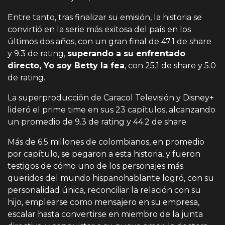
Entre tanto, tras finalizar su emisión, la historia se
convirtió en la serie más exitosa del país en los
últimos dos años, con un gran final de 47.1 de share
y 9.3 de rating,
superando a su enfrentado
directo, Yo soy Betty la fea
, con 25.1 de share y 5.0
de rating.
La superproducción de Caracol Televisión y Disney+
lideró el prime time en sus 23 capítulos, alcanzando
un promedio de 9.3 de rating y 44.2 de share.
Más de 6.5 millones de colombianos, en promedio
por capítulo, se pegaron a esta historia, y fueron
testigos de cómo uno de los personajes más
queridos del mundo hispanohablante logró, con su
personalidad única, reconciliar la relación con su
hijo, emplearse como mensajero en su empresa,
escalar hasta convertirse en miembro de la junta