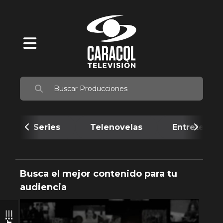
Series
Telenovelas
Entretenim
Busca el mejor contenido para tu
audiencia