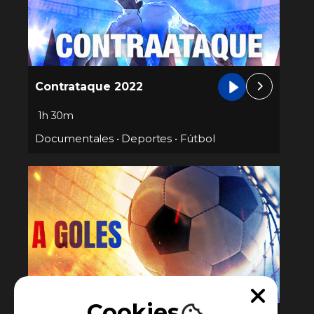
Contrataque 2022
1h 30m
Documentales
•
Deportes
•
Fútbol
Cookies