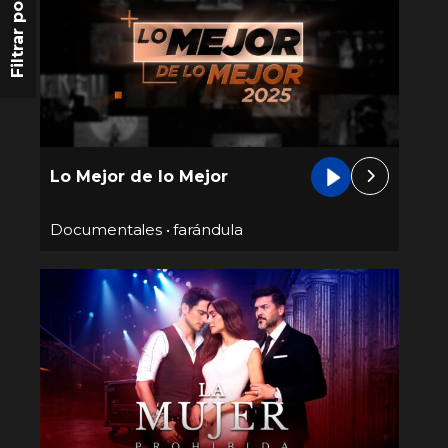
Filtrar por
Lo Mejor de lo Mejor
Documentales
•
farándula