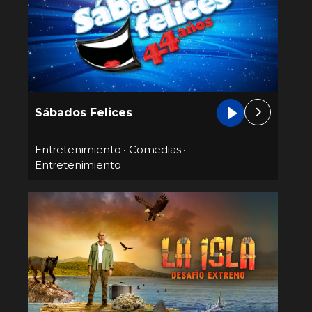
Sábados Felices
Entretenimiento
•
Comedias
•
Entretenimiento