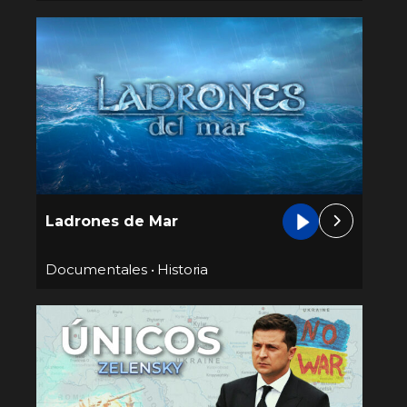
Ladrones de Mar
Documentales
•
Historia