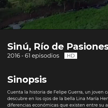
Sinú, Río de Pasione
2016 - 61 episodios
HD
Sinopsis
Cuenta la historia de Felipe Guerra, un joven
descubre en los ojos de la bella Lina María He
diferencias económicas que existen entre su a