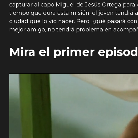
capturar al capo Miguel de Jesús Ortega para
tiempo que dura esta misión, el joven tendrá 
ciudad que lo vio nacer. Pero, ¿qué pasará con
mejor amigo, no tendrá problema en acompañarl
Mira el primer episod