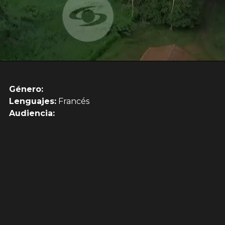
Género:
Lenguajes:
Francés
Audiencia: