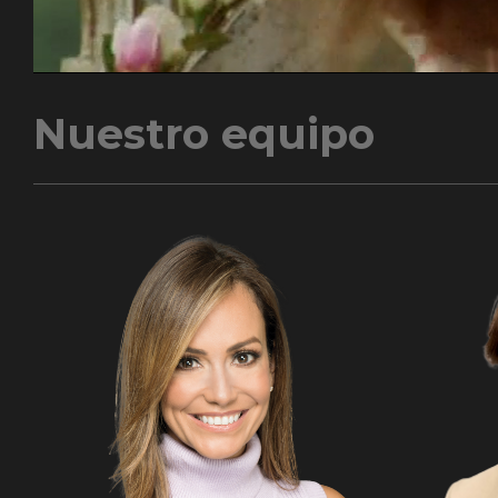
Nuestro equipo