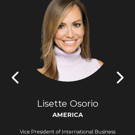
Lisette Osorio
AMERICA
Vice President of International Business