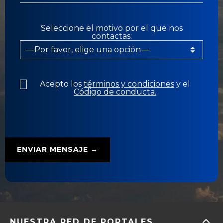
Seleccione el motivo por el que nos
contactas:
Acepto los
términos y condiciones
y el
Código de conducta.
NUESTRA RED DE PORTALES