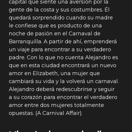
capital que siente una aversión por la
gente de la costa y sus costumbres. Él
quedará sorprendido cuando su madre
le confiese que es producto de una
noche de pasión en el Carnaval de
Barranquilla. A partir de ahí, emprenderá
un viaje para encontrar a su verdadero
padre. Con lo que no cuenta Alejandro es
que en esta ciudad encontrará un nuevo
amor en Elizabeth, una mujer que
cambiará su vida y la volverá un carnaval.
Alejandro deberá redescubrirse y seguir
a su corazón para encontrar el verdadero
amor entre dos mujeres totalmente
opuestas. (A Carnival Affair).