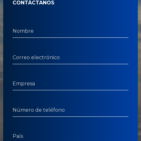
CONTÁCTANOS