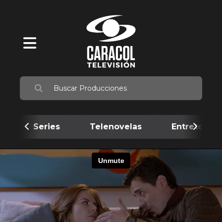
Series
Telenovelas
Entretenim