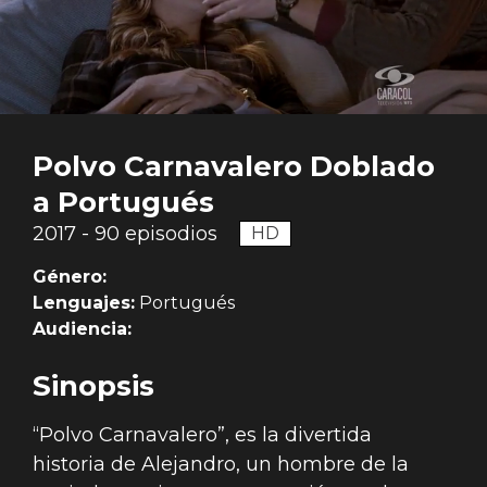
Polvo Carnavalero Doblado
a Portugués
2017 - 90 episodios
HD
Género:
Lenguajes:
Portugués
Audiencia:
Sinopsis
“Polvo Carnavalero”, es la divertida
historia de Alejandro, un hombre de la