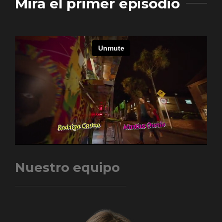
Mira el primer episodio
Nuestro equipo