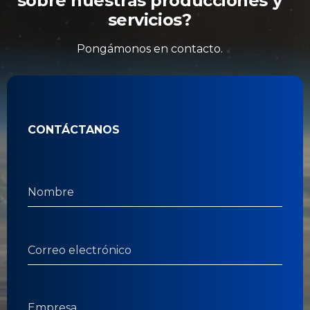
sobre nuestras producciones y
servicios?
Pongámonos en contacto.
CONTÁCTANOS