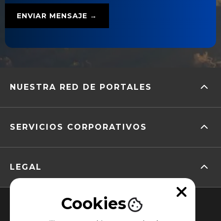
NUESTRA RED DE PORTALES
SERVICIOS CORPORATIVOS
LEGAL
Cookies