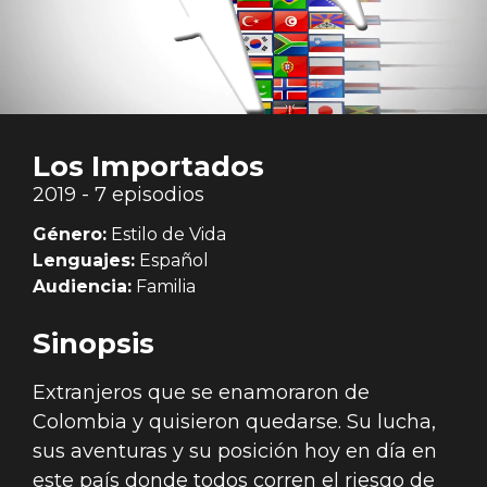
Los Importados
2019 - 7 episodios
Género:
Estilo de Vida
Lenguajes:
Español
Audiencia:
Familia
Sinopsis
Extranjeros que se enamoraron de
Colombia y quisieron quedarse. Su lucha,
sus aventuras y su posición hoy en día en
este país donde todos corren el riesgo de