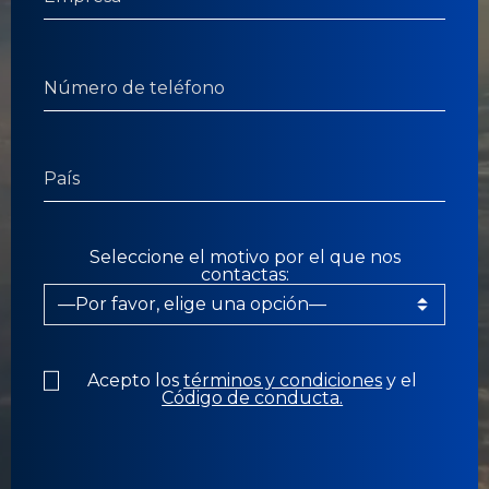
Seleccione el motivo por el que nos
contactas:
Acepto los
términos y condiciones
y el
Código de conducta.