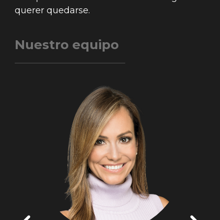
querer quedarse.
Nuestro equipo