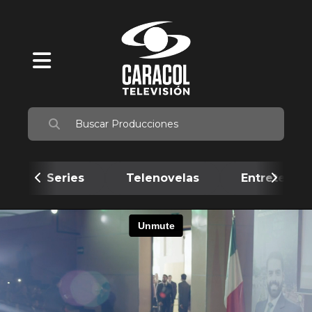
Series
Telenovelas
Entretenim