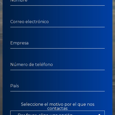
Seleccione el motivo por el que nos
contactas: