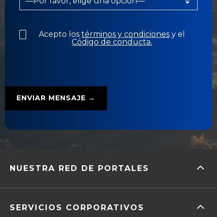
Acepto los
términos y condiciones
y el
Código de conducta.
NUESTRA RED DE PORTALES
SERVICIOS CORPORATIVOS