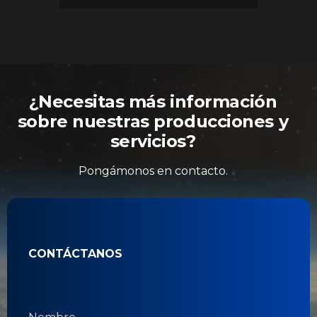
¿Necesitas más información
sobre nuestras producciones y
servicios?
Pongámonos en contacto.
CONTÁCTANOS