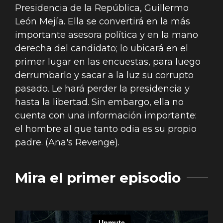
Presidencia de la República, Guillermo
León Mejía. Ella se convertirá en la más
importante asesora política y en la mano
derecha del candidato; lo ubicará en el
primer lugar en las encuestas, para luego
derrumbarlo y sacar a la luz su corrupto
pasado. Le hará perder la presidencia y
hasta la libertad. Sin embargo, ella no
cuenta con una información importante:
el hombre al que tanto odia es su propio
padre. (Ana's Revenge).
Mira el primer episodio