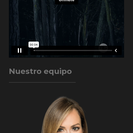
Nuestro equipo