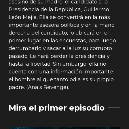
asesino de su madre, el candidato a la
Presidencia de la República, Guillermo
León Mejía. Ella se convertirá en la más
importante asesora política y en la mano
derecha del candidato; lo ubicará en el
primer lugar en las encuestas, para luego
derrumbarlo y sacar a la luz su corrupto
pasado. Le hará perder la presidencia y
hasta la libertad. Sin embargo, ella no
cuenta con una información importante:
el hombre al que tanto odia es su propio
padre. (Ana's Revenge).
Mira el primer episodio