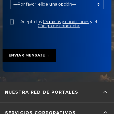
Acepto los
términos y condiciones
y el
Código de conducta.
NUESTRA RED DE PORTALES
SERVICIOS CORPORATIVOS