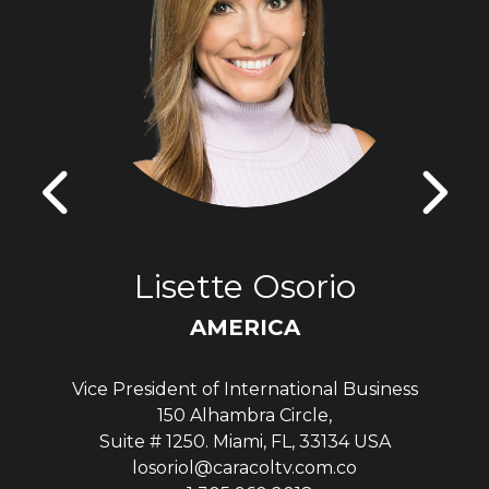
Lisette Osorio
AMERICA
Vice President of International Business
150 Alhambra Circle,
Suite # 1250. Miami, FL, 33134 USA
losoriol@caracoltv.com.co