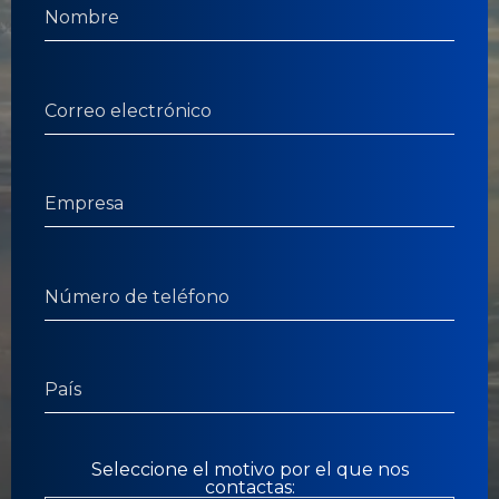
Seleccione el motivo por el que nos
contactas: