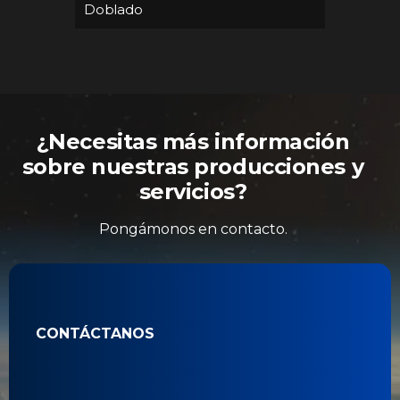
Doblado
Dobla
¿Necesitas más información
sobre nuestras producciones y
servicios?
Pongámonos en contacto.
CONTÁCTANOS