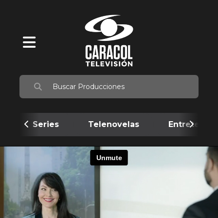
Series
Telenovelas
Entretenim