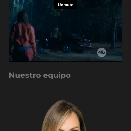
Nuestro equipo