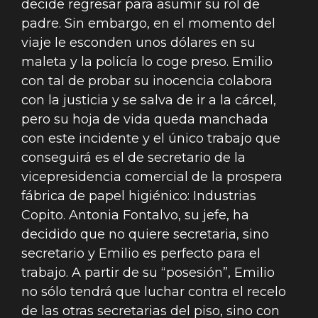
decide regresar para asumir su rol de
padre. Sin embargo, en el momento del
viaje le esconden unos dólares en su
maleta y la policía lo coge preso. Emilio
con tal de probar su inocencia colabora
con la justicia y se salva de ir a la cárcel,
pero su hoja de vida queda manchada
con este incidente y el único trabajo que
conseguirá es el de secretario de la
vicepresidencia comercial de la prospera
fábrica de papel higiénico: Industrias
Copito. Antonia Fontalvo, su jefe, ha
decidido que no quiere secretaria, sino
secretario y Emilio es perfecto para el
trabajo. A partir de su “posesión”, Emilio
no sólo tendrá que luchar contra el recelo
de las otras secretarias del piso, sino con