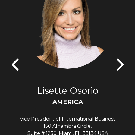
Lisette Osorio
AMERICA
Vice President of International Business
150 Alhambra Circle,
Suite # 1250. Miami, FL, 33134 USA