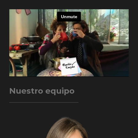
Nuestro equipo