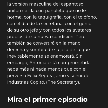
la versión masculina del espantoso
uniforme lila con pañoleta que no le
horma, con la taquigrafía, con el teléfono,
con el día de la secretaria, con el genio
de su otro jefe y con todos los avatares
propios de su nueva condición. Pero
también se convertirá en la mano
derecha y sombra de su jefa de la que
inevitablemente se enamorará. Sin
embargo, Antonia está comprometida
nada más ni nada menos que con el
perverso Félix Segura, amo y señor de
Industrias Copito. (The Secretary).
Mira el primer episodio