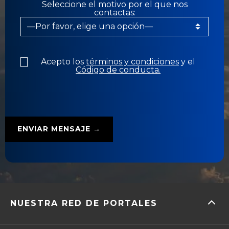
Seleccione el motivo por el que nos
contactas:
Acepto los
términos y condiciones
y el
Código de conducta.
NUESTRA RED DE PORTALES