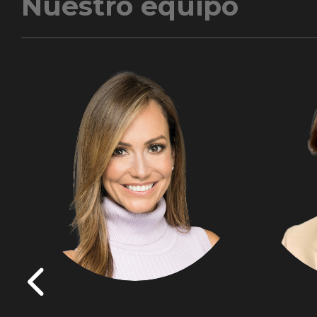
Nuestro equipo