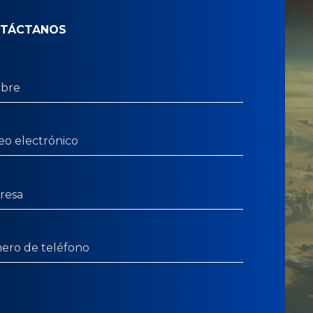
TÁCTANOS