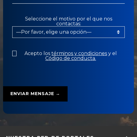
Seleccione el motivo por el que nos
contactas:
Acepto los
términos y condiciones
y el
Código de conducta.