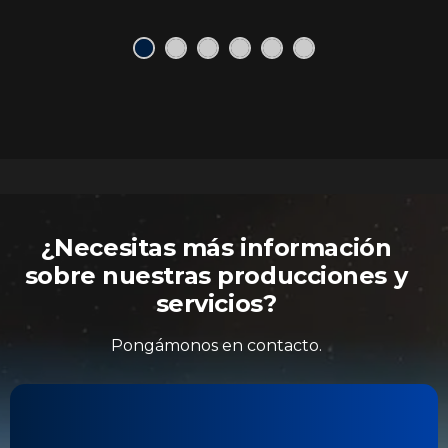
¿Necesitas más información
sobre nuestras producciones y
servicios?
Pongámonos en contacto.