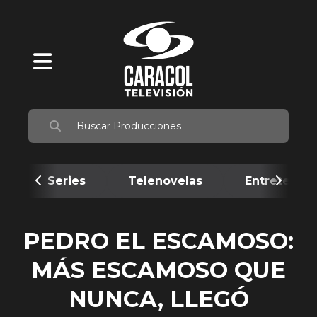
Series
Telenovelas
Entretenim
PEDRO EL ESCAMOSO:
MÁS ESCAMOSO QUE
NUNCA, LLEGÓ