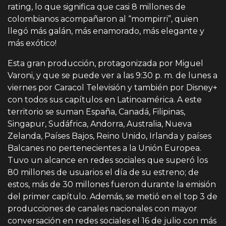
rating, lo que significa que casi 8 millones de
colombianos acompañaron al “mompirri”, quien
llegó más galán, más enamorado, más elegante y
más exótico!
Esta gran producción, protagonizada por Miguel
Varoni, y que se puede ver a las 9:30 p. m. de lunes a
viernes por Caracol Televisión y también por Disney+
con todos sus capítulos en Latinoamérica. A este
territorio se suman España, Canadá, Filipinas,
Singapur, Sudáfrica, Andorra, Australia, Nueva
Zelanda, Países Bajos, Reino Unido, Irlanda y países
Balcanes no pertenecientes a la Unión Europea.
Tuvo un alcance en redes sociales que superó los
80 millones de usuarios el día de su estreno; de
estos, más de 30 millones fueron durante la emisión
del primer capítulo. Además, se metió en el top 3 de
producciones de canales nacionales con mayor
conversación en redes sociales el 16 de julio con más