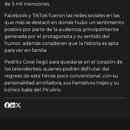
de 3 mil menciones.
Facebook y TikTok fueron las redes sociales en las
que más se destacó en donde hubo un sentimiento
positivo por parte de la audiencia, principalmente
generada por el protagonista y su sentido del
humor, además consideran que la historia es apta
para ver en familia.
Pedrito Coral llegó para quedarse en el corazón de
los televidentes, quienes podrán disfrutar del
regreso de este héroe poco convencional, con su
personalidad arrolladora, sus llamativos trajes y su
icónico baile del Pirulino.