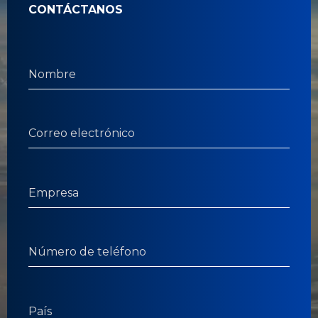
CONTÁCTANOS