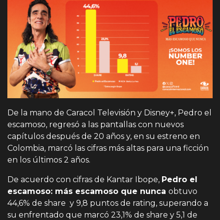
De la mano de Caracol Televisión y Disney+, Pedro el
escamoso, regresó a las pantallas con nuevos
capítulos después de 20 años y, en su estreno en
Colombia, marcó las cifras más altas para una ficción
en los últimos 2 años.
De acuerdo con cifras de Kantar Ibope,
Pedro el
escamoso: más escamoso que nunca
obtuvo
44,6% de share y 9,8 puntos de rating, superando a
su enfrentado que marcó 23,1% de share y 5,1 de