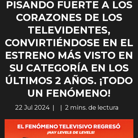
PISANDO FUERTE A LOS
CORAZONES DE LOS
TELEVIDENTES,
CONVIRTIÉNDOSE EN EL
ESTRENO MÁS VISTO EN
SU CATEGORÍA EN LOS
ÚLTIMOS 2 AÑOS. ¡TODO
UN FENÓMENO!
22 Jul 2024
2 mins. de lectura