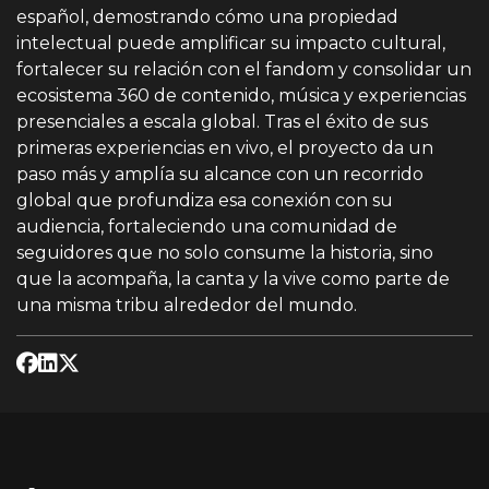
español, demostrando cómo una propiedad
intelectual puede amplificar su impacto cultural,
fortalecer su relación con el fandom y consolidar un
ecosistema 360 de contenido, música y experiencias
presenciales a escala global. Tras el éxito de sus
primeras experiencias en vivo, el proyecto da un
paso más y amplía su alcance con un recorrido
global que profundiza esa conexión con su
audiencia, fortaleciendo una comunidad de
seguidores que no solo consume la historia, sino
que la acompaña, la canta y la vive como parte de
una misma tribu alrededor del mundo.