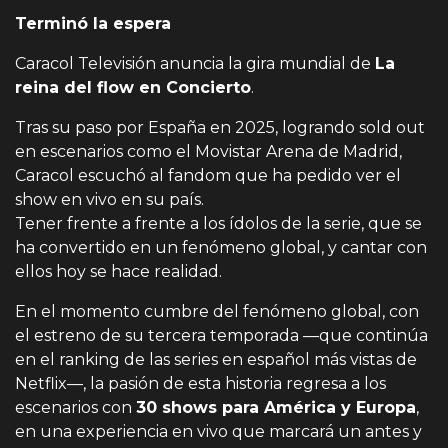
Terminó la espera
Caracol Televisión anuncia la gira mundial de
La
reina del flow en Concierto
.
Tras su paso por España en 2025, logrando
sold out
en escenarios como el Movistar Arena de Madrid,
Caracol escuchó al fandom que ha pedido ver el
show en vivo en su país.
Tener frente a frente a los ídolos de la serie, que se
ha convertido en un fenómeno global, y cantar con
ellos hoy se hace realidad.
En el momento cumbre del fenómeno global, con
el estreno de su tercera temporada —que continúa
en el ranking de las series en español más vistas de
Netflix—, la pasión de esta historia regresa a los
escenarios con
30 shows para América y Europa
,
en una experiencia en vivo que marcará un antes y