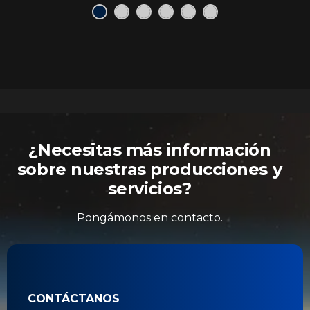
¿Necesitas más información
sobre nuestras producciones y
servicios?
Pongámonos en contacto.
CONTÁCTANOS