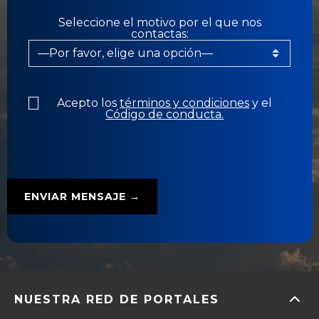
Seleccione el motivo por el que nos
contactas:
Acepto los
términos y condiciones
y el
Código de conducta.
NUESTRA RED DE PORTALES