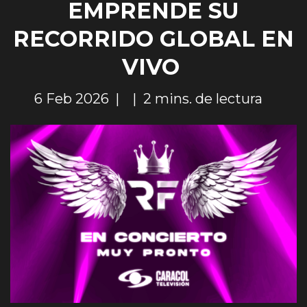
EMPRENDE SU
RECORRIDO GLOBAL EN
VIVO
6 Feb 2026
2 mins. de lectura