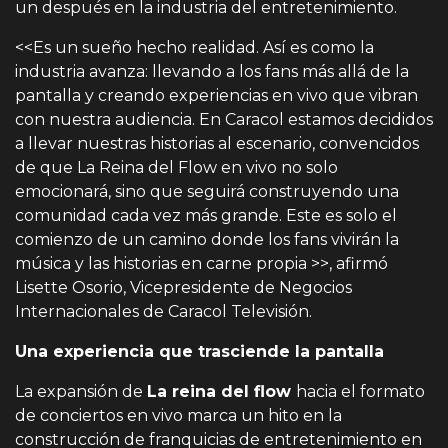
un después en la industria del entretenimiento.
<<Es un sueño hecho realidad. Así es como la
industria avanza: llevando a los fans más allá de la
pantalla y creando experiencias en vivo que vibran
con nuestra audiencia. En Caracol estamos decididos
a llevar nuestras historias al escenario, convencidos
de que La Reina del Flow en vivo no solo
emocionará, sino que seguirá construyendo una
comunidad cada vez más grande. Este es solo el
comienzo de un camino donde los fans vivirán la
música y las historias en carne propia >>, afirmó
Lisette Osorio, Vicepresidente de Negocios
Internacionales de Caracol Televisión.
Una experiencia que trasciende la pantalla
La expansión de
La reina del flow
hacia el formato
de conciertos en vivo marca un hito en la
construcción de franquicias de entretenimiento en