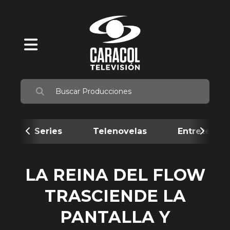
Series
Telenovelas
Entretenim
LA REINA DEL FLOW
TRASCIENDE LA
PANTALLA Y