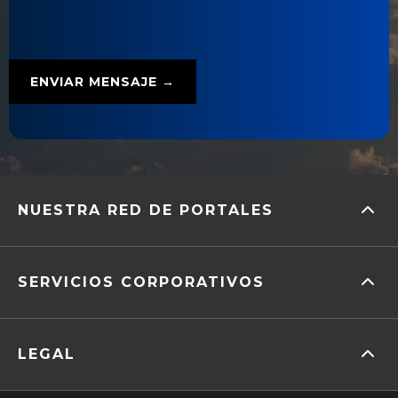
NUESTRA RED DE PORTALES
SERVICIOS CORPORATIVOS
LEGAL