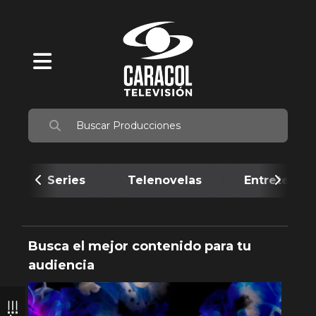
Series
Telenovelas
Entretenim
Busca el mejor contenido para tu
audiencia