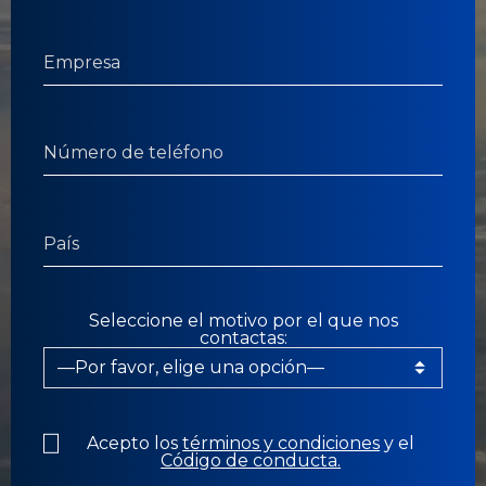
Seleccione el motivo por el que nos
contactas:
Acepto los
términos y condiciones
y el
Código de conducta.