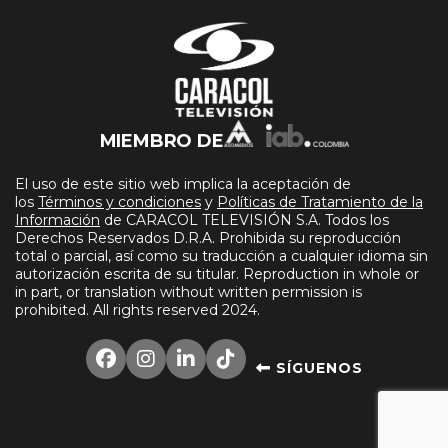
MIEMBRO DE
El uso de este sitio web implica la aceptación de
los
Términos y condiciones
y
Políticas de Tratamiento de la
Información
de CARACOL TELEVISIÓN S.A. Todos los
Derechos Reservados D.R.A. Prohibida su reproducción
total o parcial, así como su traducción a cualquier idioma sin
autorización escrita de su titular. Reproduction in whole or
in part, or translation without written permission is
prohibited. All rights reserved 2024.
SÍGUENOS