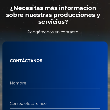
¿Necesitas más información
sobre nuestras producciones y
servicios?
Pongámonos en contacto.
CONTÁCTANOS