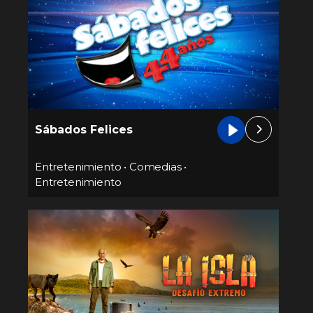
Sábados Felices
Entretenimiento
•
Comedias
•
Entretenimiento