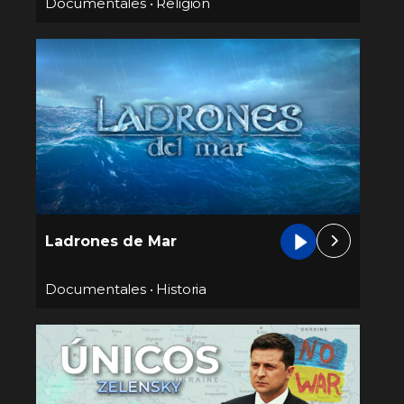
Documentales
•
Religión
Ladrones de Mar
Documentales
•
Historia