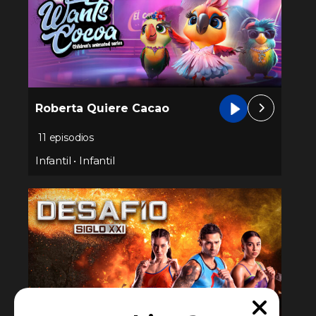
Roberta Quiere Cacao
11 episodios
Infantil
•
Infantil