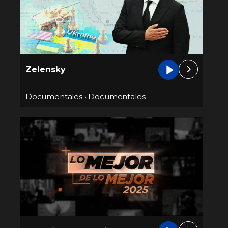
Zelensky
Documentales
•
Documentales