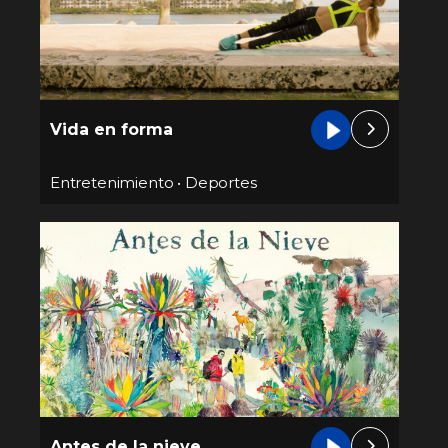
Vida en forma
Entretenimiento
•
Deportes
Antes de la nieve