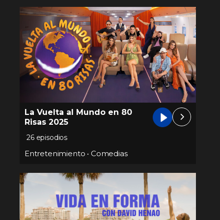
La Vuelta al Mundo en 80
Risas 2025
26 episodios
Entretenimiento
•
Comedias