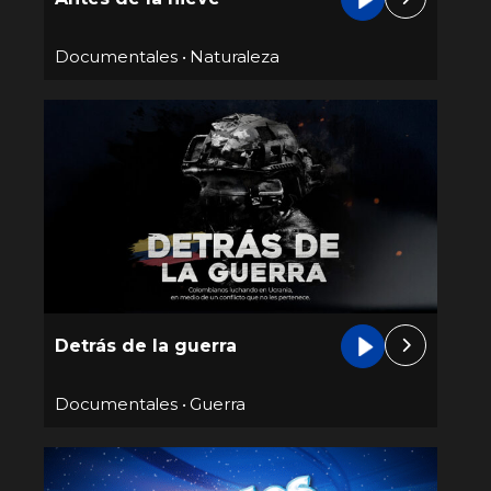
Documentales
•
Naturaleza
Detrás de la guerra
Documentales
•
Guerra