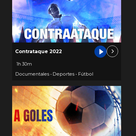
Contrataque 2022
1h 30m
Documentales
•
Deportes
•
Fútbol