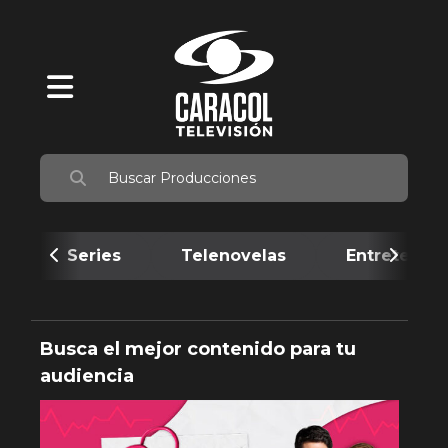
Series
Telenovelas
Entretenim
Busca el mejor contenido para tu
audiencia